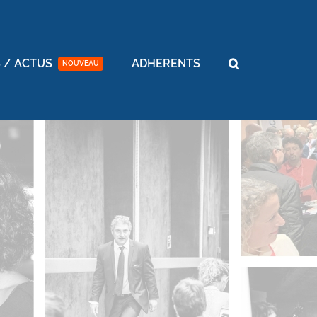
 / ACTUS
ADHERENTS
NOUVEAU