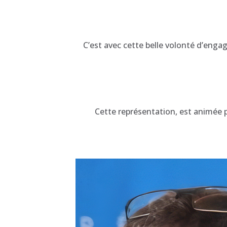
C’est avec cette belle volonté d’eng
Cette représentation, est animée 