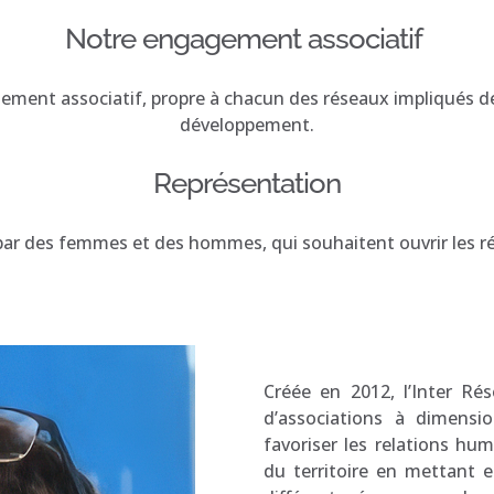
Notre engagement associatif
agement associatif, propre à chacun des réseaux impliqués 
développement.
Représentation
par des femmes et des hommes, qui souhaitent ouvrir les ré
Créée en 2012, l’Inter R
d’associations à dimensi
favoriser les relations hum
du territoire en mettant 