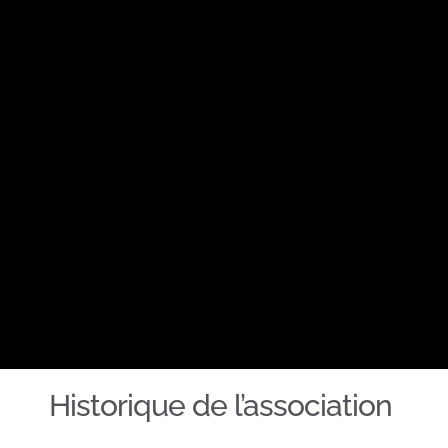
Historique de l’association