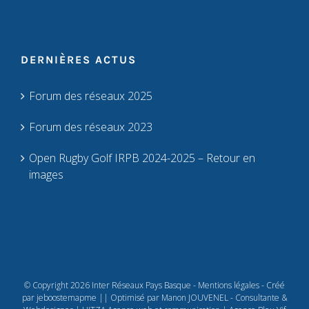
DERNIÈRES ACTUS
Forum des réseaux 2025
Forum des réseaux 2023
Open Rugby Golf IRPB 2024-2025 – Retour en
images
© Copyright 2026 Inter Réseaux Pays Basque -
Mentions légales
- Créé
par jeboostemapme || Optimisé par
Manon JOUVENEL - Consultante &