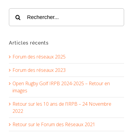
Articles récents
Forum des réseaux 2025
Forum des réseaux 2023
Open Rugby Golf IRPB 2024-2025 – Retour en
images
Retour sur les 10 ans de l’IRPB – 24 Novembre
2022
Retour sur le Forum des Réseaux 2021