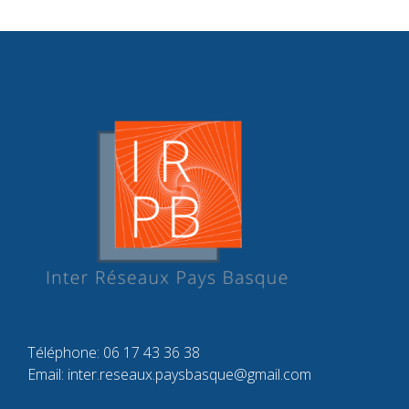
Téléphone: 06 17 43 36 38
Email:
inter.reseaux.paysbasque@gmail.com