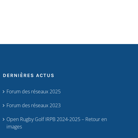
DERNIÈRES ACTUS
Forum des réseaux 2025
Forum des réseaux 2023
Open Rugby Golf IRPB 2024-2025 – Retour en
images