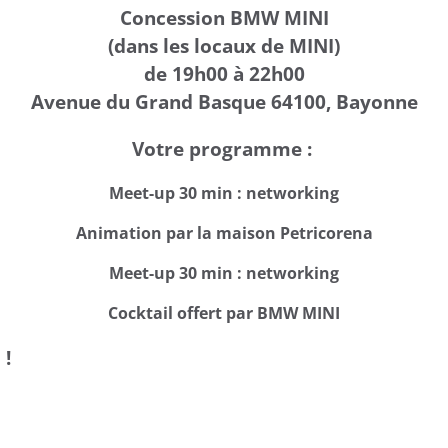
Concession BMW MINI
(dans les locaux de MINI)
de 19h00 à 22h00
Avenue du Grand Basque 64100, Bayonne
Votre programme :
Meet-up 30 min : networking
Animation par la maison Petricorena
Meet-up 30 min : networking
Cocktail offert par BMW MINI
 !