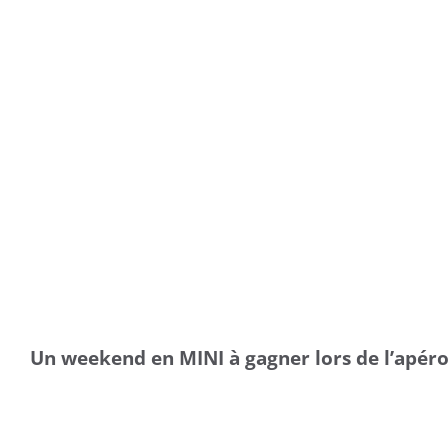
Un weekend en MINI à gagner lors de l’apéro