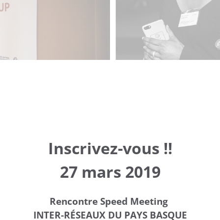
Inscrivez-vous !!
27 mars 2019
Rencontre Speed Meeting
INTER-RÉSEAUX DU PAYS BASQUE